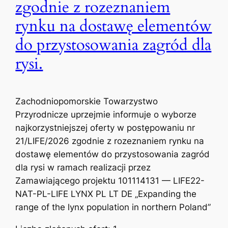
zgodnie z rozeznaniem
rynku na dostawę elementów
do przystosowania zagród dla
rysi.
Zachodniopomorskie Towarzystwo
Przyrodnicze uprzejmie informuje o wyborze
najkorzystniejszej oferty w postępowaniu nr
21/LIFE/2026 zgodnie z rozeznaniem rynku na
dostawę elementów do przystosowania zagród
dla rysi w ramach realizacji przez
Zamawiającego projektu 101114131 — LIFE22-
NAT-PL-LIFE LYNX PL LT DE „Expanding the
range of the lynx population in northern Poland”