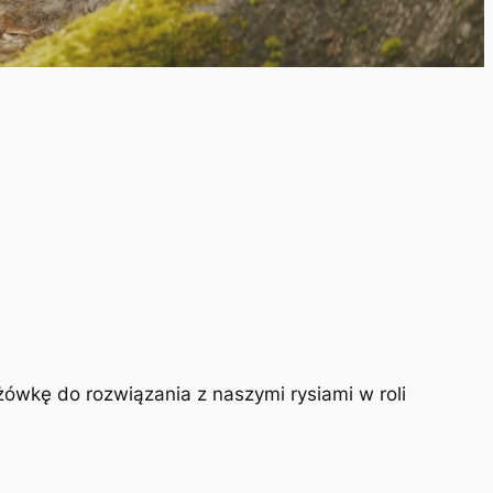
yżówkę do rozwiązania z naszymi rysiami w roli