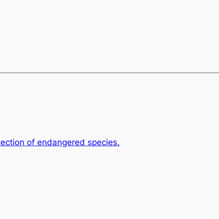
ection of endangered species.