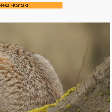
oteka
Kontakt