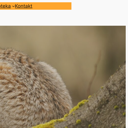
oteka
Kontakt