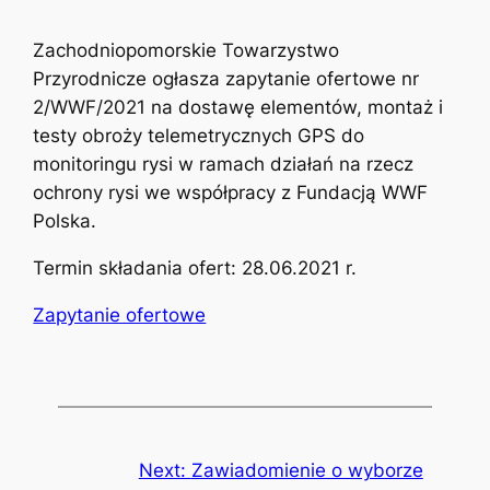
Zachodniopomorskie Towarzystwo
Przyrodnicze ogłasza zapytanie ofertowe nr
2/WWF/2021 na dostawę elementów, montaż i
testy obroży telemetrycznych GPS do
monitoringu rysi w ramach działań na rzecz
ochrony rysi we współpracy z Fundacją WWF
Polska.
Termin składania ofert: 28.06.2021 r.
Zapytanie ofertowe
Next:
Zawiadomienie o wyborze