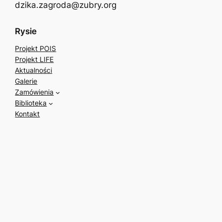
dzika.zagroda@zubry.org
Rysie
Projekt POIS
Projekt LIFE
Aktualności
Galerie
Zamówienia
Biblioteka
Kontakt