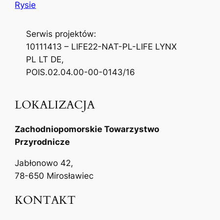
Rysie
Serwis projektów:
10111413 – LIFE22-NAT-PL-LIFE LYNX
PL LT DE,
POIS.02.04.00-00-0143/16
LOKALIZACJA
Zachodniopomorskie Towarzystwo
Przyrodnicze
Jabłonowo 42,
78-650 Mirosławiec
KONTAKT