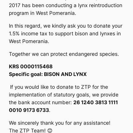
2017 has been conducting a lynx reintroduction
program in West Pomerania.
In this regard, we kindly ask you to donate your
1.5% income tax to support bison and lynxes in
West Pomerania.
Together we can protect endangered species.
KRS 0000115468
Specific goal: BISON AND LYNX
If you would like to donate to ZTP for the
implementation of statutory goals, we provide
the bank account number:
26 1240 3813 1111
0010 9173 6733
.
We sincerely thank you for any assistance!
The ZTP Team! 😊