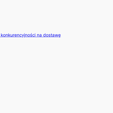
ą konkurencyjności na dostawę