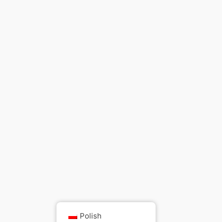
Polish