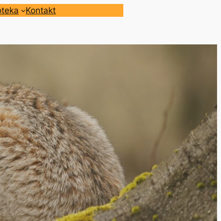
oteka
Kontakt