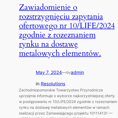
Zawiadomienie o
rozstrzygnięciu zapytania
ofertowego nr 10/LIFE/2024
zgodnie z rozeznaniem
rynku na dostawę
metalowych elementów.
May 7, 2024
—
admin
by
in
Resolutions
Zachodniopomorskie Towarzystwo Przyrodnicze
uprzejmie informuje o wyborze najkorzystniejszej oferty
w postępowaniu nr 10/LIFE/2024 zgodnie z rozeznaniem
rynku na dostawę metalowych elementów w ramach
realizacji przez Zamawiającego projektu 101114131 —