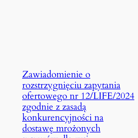
Zawiadomienie o
rozstrzygnięciu zapytania
ofertowego nr 12/LIFE/2024
zgodnie z zasadą
konkurencyjności na
dostawę mrożonych