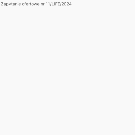
Zapytanie ofertowe nr 11/LIFE/2024