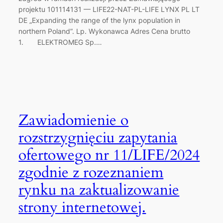
projektu 101114131 — LIFE22-NAT-PL-LIFE LYNX PL LT
DE „Expanding the range of the lynx population in
northern Poland”. Lp. Wykonawca Adres Cena brutto
1. ELEKTROMEG Sp.…
Zawiadomienie o
rozstrzygnięciu zapytania
ofertowego nr 11/LIFE/2024
zgodnie z rozeznaniem
rynku na zaktualizowanie
strony internetowej.