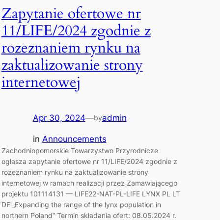
Zapytanie ofertowe nr
11/LIFE/2024 zgodnie z
rozeznaniem rynku na
zaktualizowanie strony
internetowej
Apr 30, 2024
—
admin
by
in
Announcements
Zachodniopomorskie Towarzystwo Przyrodnicze
ogłasza zapytanie ofertowe nr 11/LIFE/2024 zgodnie z
rozeznaniem rynku na zaktualizowanie strony
internetowej w ramach realizacji przez Zamawiającego
projektu 101114131 — LIFE22-NAT-PL-LIFE LYNX PL LT
DE „Expanding the range of the lynx population in
northern Poland” Termin składania ofert: 08.05.2024 r.