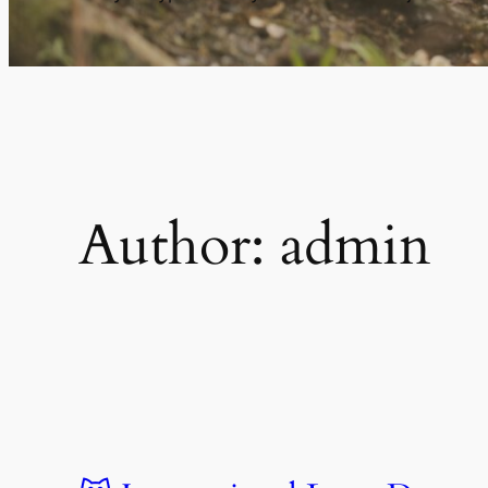
Author:
admin