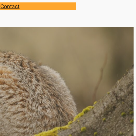
Contact