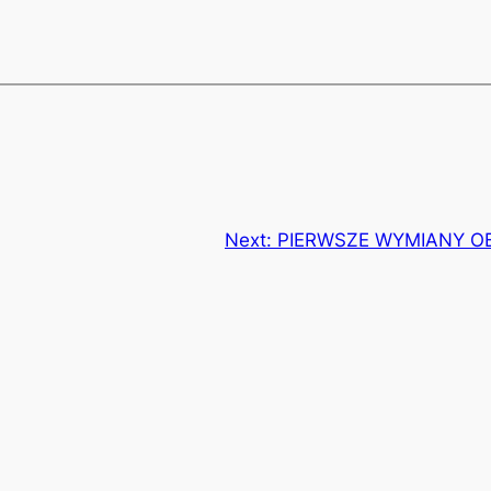
Next:
PIERWSZE WYMIANY O