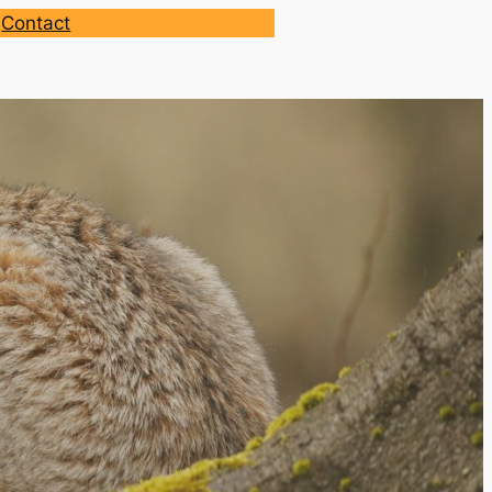
Contact