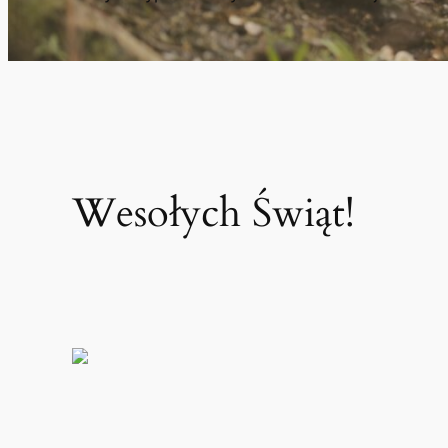
Wesołych Świąt!